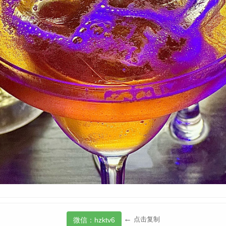
←
点击复制