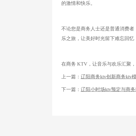
的激情和快乐。
不论您是商务人士还是普通消费者，
乐之旅，让美好时光留下难忘回忆
在商务 KTV，让音乐与欢乐汇聚
上一篇：
辽阳商务ktv创新商务ktv
下一篇：
辽阳小时场ktv预定与商务