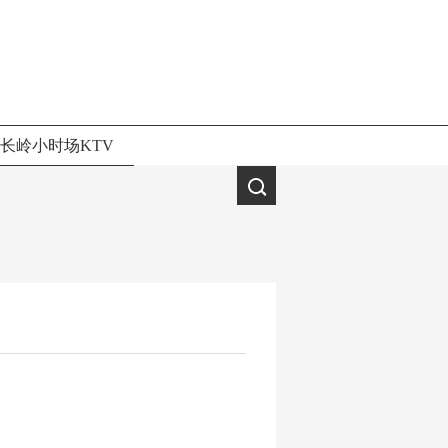
长岭小时场KTV