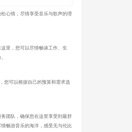
放松心情，尽情享受音乐与歌声的理
在这里，您可以尽情畅谈工作、生
力。
标准，您可以根据自己的预算和需求选
服务团队，确保您在这里享受到最舒
尽情畅游音乐的海洋，感受无与伦比