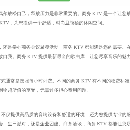
偶尔放松自己，释放压力是非常重要的。商务 KTV 是一个让您
KTV，为您提供一个舒适，时尚且隐秘的休闲空间。
还是举办商务会议聚餐活动，商务 KTV 都能满足您的需要。
自我。商务 KTV 提供最新最全的歌曲库，让您尽享音乐的魅
费方式通常是按照每小时计费。不同的商务 KTV 有不同的收费
到物超所值的享受，无需过多担心费用问题。
场所，不仅提供高品质的音响设备和舒适的环境，还为您提供专业的
会、生日派对，还是企业团建、商务洽谈，商务 KTV 都能让您