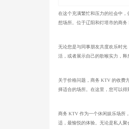
在这个充满繁忙和压力的社会中，
想场所。位于辽阳和灯塔市的商务 
无论您是与同事朋友共度欢乐时光，
活，或者展示自己的歌喉实力，释放
关于价格问题，商务 KTV 的收
择适合的场所。在这里，您可以得
商务 KTV 作为一个休闲娱乐
适，最愉悦的体验。无论是私人聚