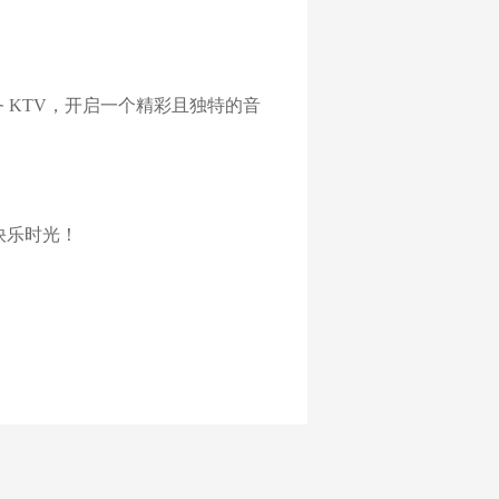
 KTV，开启一个精彩且独特的音
快乐时光！